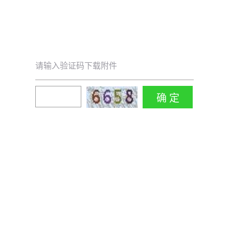
请输入验证码下载附件