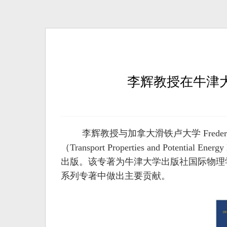
李辉教授在牛津大学出
李辉教授与加拿大滑铁卢大学 Frede
（Transport Properties and Potentia
出版。该专著为牛津大学出版社国际物理学专著丛书（In
系列专著中做出主要贡献。