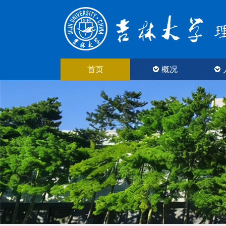
首页
概况