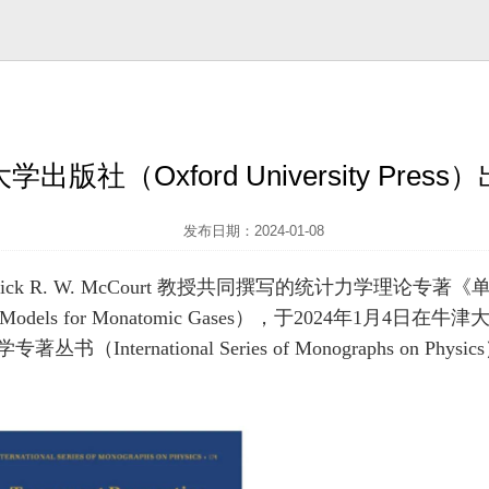
版社（Oxford University Pre
发布日期：2024-01-08
rick R. W. McCourt 教授共同撰写的统计力学理论
l Energy Models for Monatomic Gases），于2024年1月4日在
ternational Series of Monographs on 