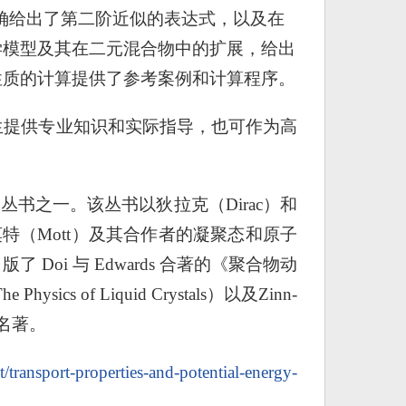
以外，明确给出了第二阶近似的表达式，以及在
学模型及其在二元混合物中的扩展，给出
性质的计算提供了参考案例和计算程序。
生提供专业知识和实际指导，也可作为高
丛书之一。该丛书以狄拉克（Dirac）和
莫特（Mott）及其合作者的凝聚态和原子
Doi 与 Edwards 合著的《聚合物动
sics of Liquid Crystals）以及Zinn-
业内名著。
/transport-properties-and-potential-energy-