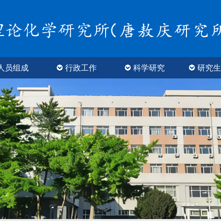
人员组成
行政工作
科学研究
研究生