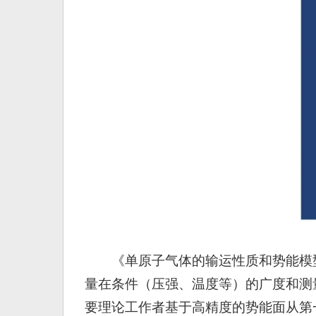
《单原子气体的输运性质和势能模
量在条件（压强、温度等）的广度和测
要理论工作者基于高精度的势能面从第一