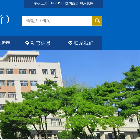
学校主页
ENGLISH
设为首页
加入收藏
培养
动态信息
联系我们