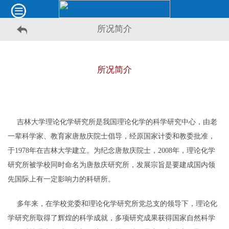
所况简介
所况简介
吉林大学理论化学研究所是我国理论化学的科学研究中心，由老
一辈科学家、教育家唐敖庆院士倡导，经原国家计委和教委批准，
于1978年在吉林大学建立。为纪念唐敖庆院士，2008年，理论化学
研究所被学校同时命名为唐敖庆研究所，发展宗旨是要建成国内领
先国际上有一定影响力的科研所。
多年来，在学校党委和理论化学研究所党总支的领导下，理论化
学研究所取得了辉煌的科学成就，多项研究成果获得国家自然科学