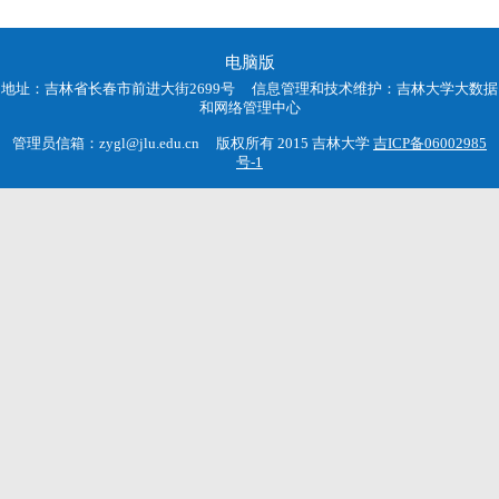
电脑版
地址：吉林省长春市前进大街2699号 信息管理和技术维护：吉林大学大数据
和网络管理中心
管理员信箱：zygl@jlu.edu.cn 版权所有 2015 吉林大学
吉ICP备06002985
号-1