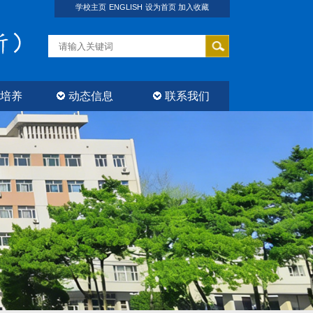
学校主页
ENGLISH
设为首页
加入收藏
培养
动态信息
联系我们