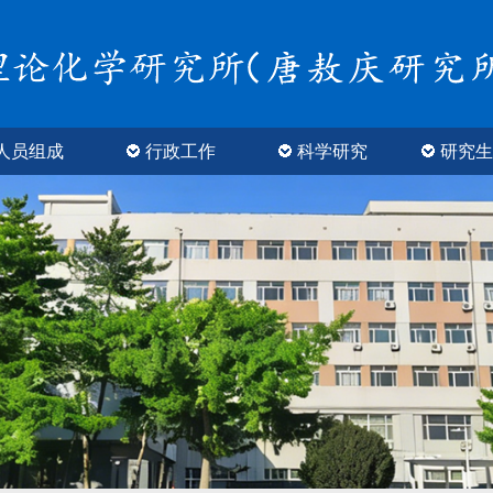
人员组成
行政工作
科学研究
研究生