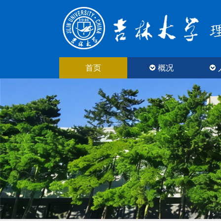
首页
概况