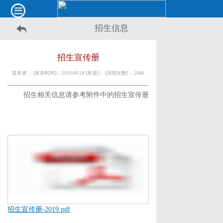
招生信息
招生宣传册
发布者： [发表时间]：2019-09-24 [来源]： [浏览次数]：
2406
招生相关信息请参考附件中的招生宣传册
招生宣传册-2019.pdf