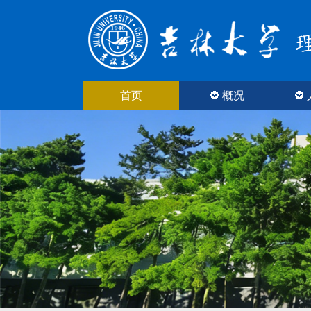
首页
概况