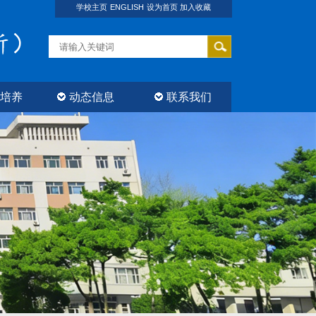
学校主页
ENGLISH
设为首页
加入收藏
培养
动态信息
联系我们