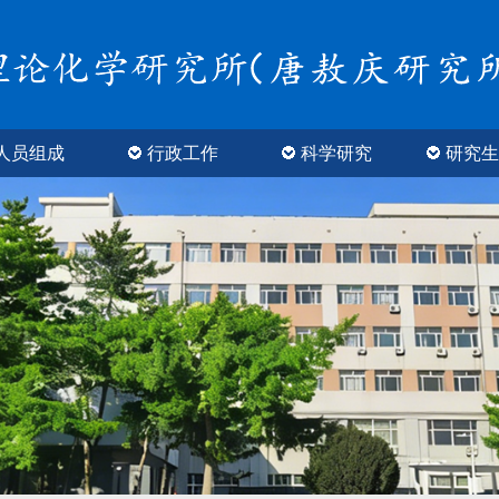
人员组成
行政工作
科学研究
研究生