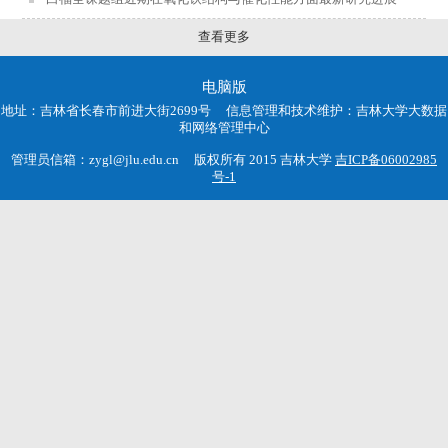
查看更多
电脑版
地址：吉林省长春市前进大街2699号 信息管理和技术维护：吉林大学大数据
和网络管理中心
管理员信箱：zygl@jlu.edu.cn 版权所有 2015 吉林大学
吉ICP备06002985
号-1